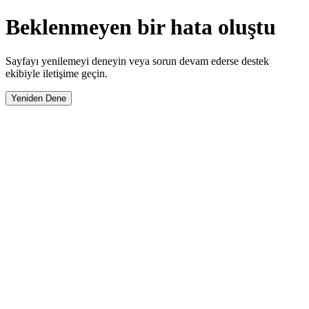
Beklenmeyen bir hata oluştu
Sayfayı yenilemeyi deneyin veya sorun devam ederse destek
ekibiyle iletişime geçin.
Yeniden Dene