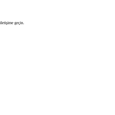
letişime geçin.