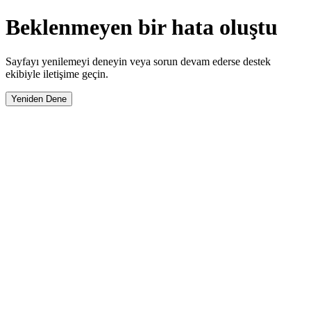
Beklenmeyen bir hata oluştu
Sayfayı yenilemeyi deneyin veya sorun devam ederse destek
ekibiyle iletişime geçin.
Yeniden Dene