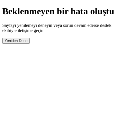
Beklenmeyen bir hata oluştu
Sayfayı yenilemeyi deneyin veya sorun devam ederse destek
ekibiyle iletişime geçin.
Yeniden Dene