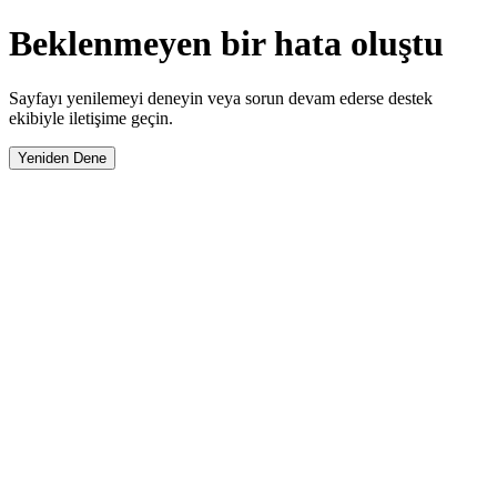
Beklenmeyen bir hata oluştu
Sayfayı yenilemeyi deneyin veya sorun devam ederse destek
ekibiyle iletişime geçin.
Yeniden Dene